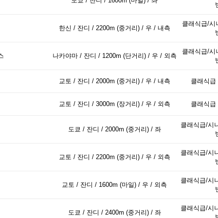
도쿄 / 잔디 / 1600m (마일) / 좌
클래식급/시
한신 / 잔디 / 2200m (중거리) / 우 / 내측
클래식급/시
스
나카야마 / 잔디 / 1200m (단거리) / 우 / 외측
교토 / 잔디 / 2000m (중거리) / 우 / 내측
클래식급 
교토 / 잔디 / 3000m (장거리) / 우 / 외측
클래식급 
클래식급/시니
도쿄 / 잔디 / 2000m (중거리) / 좌
클래식급/시니
교토 / 잔디 / 2200m (중거리) / 우 / 외측
클래식급/시니
교토 / 잔디 / 1600m (마일) / 우 / 외측
클래식급/시니
도쿄 / 잔디 / 2400m (중거리) / 좌