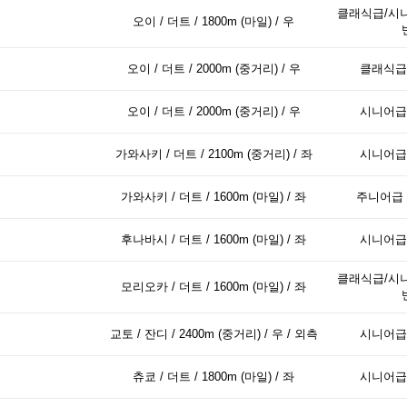
클래식급/시니
오이 / 더트 / 1800m (마일) / 우
오이 / 더트 / 2000m (중거리) / 우
클래식급
오이 / 더트 / 2000m (중거리) / 우
시니어급
가와사키 / 더트 / 2100m (중거리) / 좌
시니어급
가와사키 / 더트 / 1600m (마일) / 좌
주니어급 
후나바시 / 더트 / 1600m (마일) / 좌
시니어급
클래식급/시니
모리오카 / 더트 / 1600m (마일) / 좌
교토 / 잔디 / 2400m (중거리) / 우 / 외측
시니어급
츄쿄 / 더트 / 1800m (마일) / 좌
시니어급