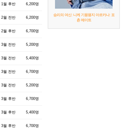
 1월 후반
6,200명
승리의 여신: 니케 기묭묭지 아르카나: 포
 2월 전반
6,200명
츈 메이트
 2월 후반
6,700명
 3월 전반
5,200명
 3월 전반
5,400명
 3월 전반
6,700명
 3월 전반
5,200명
 3월 후반
6,700명
 3월 후반
5,400명
 3월 후반
6,700명