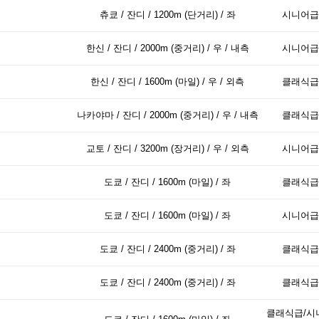
츄쿄 / 잔디 / 1200m (단거리) / 좌
시니어급
한신 / 잔디 / 2000m (중거리) / 우 / 내측
시니어급
한신 / 잔디 / 1600m (마일) / 우 / 외측
클래식급
나카야마 / 잔디 / 2000m (중거리) / 우 / 내측
클래식급
교토 / 잔디 / 3200m (장거리) / 우 / 외측
시니어급
도쿄 / 잔디 / 1600m (마일) / 좌
클래식급
도쿄 / 잔디 / 1600m (마일) / 좌
시니어급
도쿄 / 잔디 / 2400m (중거리) / 좌
클래식급
도쿄 / 잔디 / 2400m (중거리) / 좌
클래식급
클래식급/시