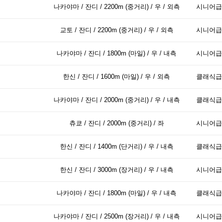
나카야마 / 잔디 / 2200m (중거리) / 우 / 외측
시니어급
교토 / 잔디 / 2200m (중거리) / 우 / 외측
시니어급
나카야마 / 잔디 / 1800m (마일) / 우 / 내측
시니어급
한신 / 잔디 / 1600m (마일) / 우 / 외측
클래식급
나카야마 / 잔디 / 2000m (중거리) / 우 / 내측
클래식급
츄쿄 / 잔디 / 2000m (중거리) / 좌
시니어급
한신 / 잔디 / 1400m (단거리) / 우 / 내측
클래식급
한신 / 잔디 / 3000m (장거리) / 우 / 내측
시니어급
나카야마 / 잔디 / 1800m (마일) / 우 / 내측
클래식급
나카야마 / 잔디 / 2500m (장거리) / 우 / 내측
시니어급