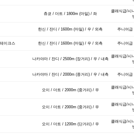
클래식급/시니
츄쿄 / 더트 / 1800m (마일) / 좌
한신 / 잔디 / 1600m (마일) / 우 / 외측
주니어급 
스테이크스
한신 / 잔디 / 1600m (마일) / 우 / 외측
주니어급 
클래식급/시니
나카야마 / 잔디 / 2500m (장거리) / 우 / 내측
나카야마 / 잔디 / 2000m (중거리) / 우 / 내측
주니어급 
클래식급/시니
오이 / 더트 / 2000m (중거리) / 우
클래식급/시니
오이 / 더트 / 2000m (중거리) / 우
클래식급/시니
오이 / 더트 / 1200m (단거리) / 우