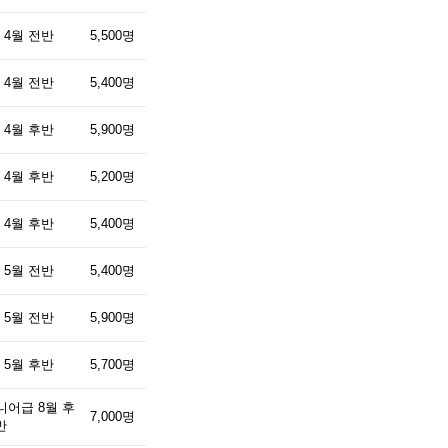
 4월 전반
5,500명
 4월 전반
5,400명
 4월 후반
5,900명
 4월 후반
5,200명
 4월 후반
5,400명
 5월 전반
5,400명
 5월 전반
5,900명
 5월 후반
5,700명
니어급 8월 후
7,000명
반