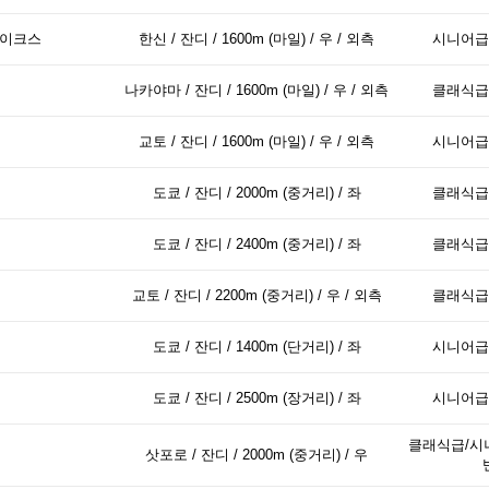
테이크스
한신 / 잔디 / 1600m (마일) / 우 / 외측
시니어급
나카야마 / 잔디 / 1600m (마일) / 우 / 외측
클래식급
교토 / 잔디 / 1600m (마일) / 우 / 외측
시니어급
도쿄 / 잔디 / 2000m (중거리) / 좌
클래식급
도쿄 / 잔디 / 2400m (중거리) / 좌
클래식급
교토 / 잔디 / 2200m (중거리) / 우 / 외측
클래식급
도쿄 / 잔디 / 1400m (단거리) / 좌
시니어급
도쿄 / 잔디 / 2500m (장거리) / 좌
시니어급
클래식급/시
삿포로 / 잔디 / 2000m (중거리) / 우