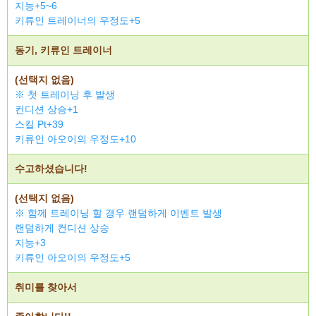
지능+5~6
키류인 트레이너의 우정도+5
동기, 키류인 트레이너
(선택지 없음)
※ 첫 트레이닝 후 발생
컨디션 상승+1
스킬 Pt+39
키류인 아오이의 우정도+10
수고하셨습니다!
(선택지 없음)
※ 함께 트레이닝 할 경우 랜덤하게 이벤트 발생
랜덤하게 컨디션 상승
지능+3
키류인 아오이의 우정도+5
취미를 찾아서