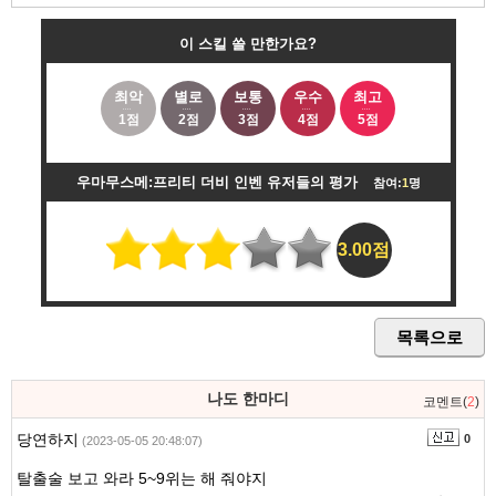
이 스킬 쓸 만한가요?
최악
별로
보통
우수
최고
1점
2점
3점
4점
5점
우마무스메:프리티 더비 인벤 유저들의 평가
참여:
1
명
3.00점
목록으로
나도 한마디
코멘트(
2
)
당연하지
0
(2023-05-05 20:48:07)
탈출술 보고 와라 5~9위는 해 줘야지