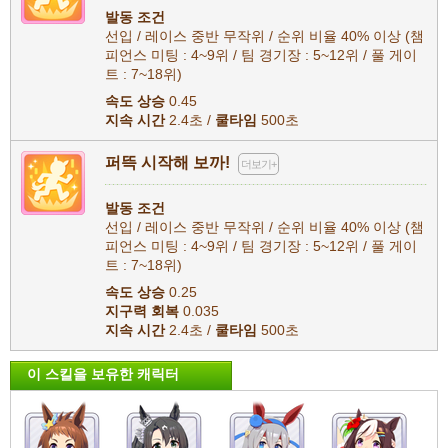
발동 조건
선입 / 레이스 중반 무작위 / 순위 비율 40% 이상 (챔
피언스 미팅 : 4~9위 / 팀 경기장 : 5~12위 / 풀 게이
트 : 7~18위)
속도 상승
0.45
지속 시간
2.4초 /
쿨타임
500초
퍼뜩 시작해 보까!
더보기+
발동 조건
선입 / 레이스 중반 무작위 / 순위 비율 40% 이상 (챔
피언스 미팅 : 4~9위 / 팀 경기장 : 5~12위 / 풀 게이
트 : 7~18위)
속도 상승
0.25
지구력 회복
0.035
지속 시간
2.4초 /
쿨타임
500초
이 스킬을 보유한 캐릭터