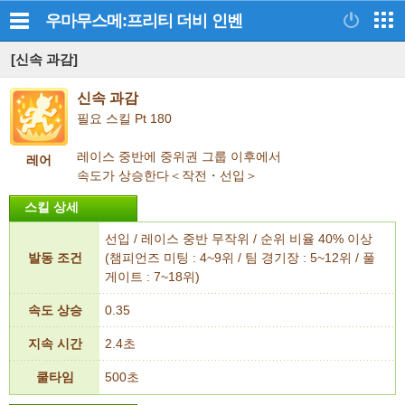
우마무스메:프리티 더비
인벤
[신속 과감]
신속 과감
필요 스킬 Pt 180
레이스 중반에 중위권 그룹 이후에서
레어
속도가 상승한다＜작전・선입＞
스킬 상세
선입 / 레이스 중반 무작위 / 순위 비율 40% 이상
발동 조건
(챔피언즈 미팅 : 4~9위 / 팀 경기장 : 5~12위 / 풀
게이트 : 7~18위)
속도 상승
0.35
지속 시간
2.4초
쿨타임
500초