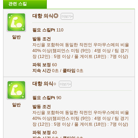
관련 스킬
대항 의식◎
더보기+
필요 스킬Pt
110
일반
발동 조건
자신을 포함하여 동일한 작전인 우마무스메의 비율
40% 이상(챔피언스 미팅 (9인) : 4명 이상 / 팀 경기
장 (12인) : 5명 이상 / 풀 게이트 (18인) : 7명 이상)
파워 보정
60
지속 시간
0초 /
쿨타임
0초
대항 의식○
더보기+
필요 스킬Pt
90
일반
발동 조건
자신을 포함하여 동일한 작전인 우마무스메의 비율
40% 이상(챔피언스 미팅 (9인) : 4명 이상 / 팀 경기
장 (12인) : 5명 이상 / 풀 게이트 (18인) : 7명 이상)
파워 보정
40