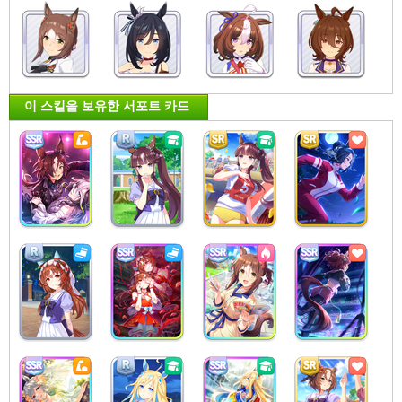
이 스킬을 보유한 서포트 카드