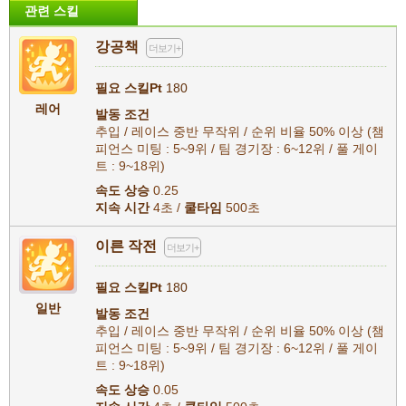
관련 스킬
강공책
더보기+
필요 스킬Pt
180
레어
발동 조건
추입 / 레이스 중반 무작위 / 순위 비율 50% 이상 (챔
피언스 미팅 : 5~9위 / 팀 경기장 : 6~12위 / 풀 게이
트 : 9~18위)
속도 상승
0.25
지속 시간
4초 /
쿨타임
500초
이른 작전
더보기+
필요 스킬Pt
180
일반
발동 조건
추입 / 레이스 중반 무작위 / 순위 비율 50% 이상 (챔
피언스 미팅 : 5~9위 / 팀 경기장 : 6~12위 / 풀 게이
트 : 9~18위)
속도 상승
0.05