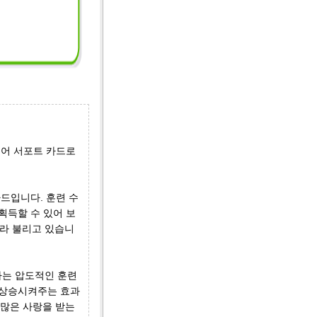
티어 서포트 카드로
카드입니다. 훈련 수
획득할 수 있어 보
이라 불리고 있습니
하는 압도적인 훈련
 상승시켜주는 효과
 많은 사랑을 받는