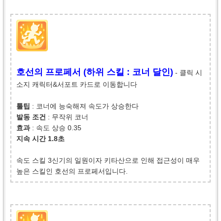
호선의 프로페서 (하위 스킬 : 코너 달인)
- 클릭 시
소지 캐릭터&서포트 카드로 이동합니다
툴팁
: 코너에 능숙해져 속도가 상승한다
발동 조건
: 무작위 코너
효과
: 속도 상승 0.35
지속 시간 1.8초
속도 스킬 3신기의 일원이자 키타산으로 인해 접근성이 매우
높은 스킬인 호선의 프로페서입니다.