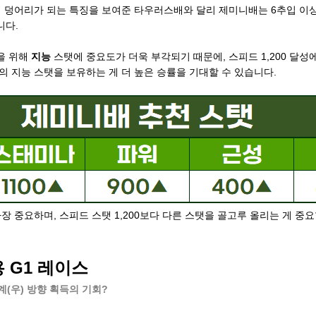
이 덩어리가 되는 특징을 보여준 타우러스배와 달리 제미니배는 6추입 이상
니다.
을 위해
지능
스탯에 중요도가 더욱 부각되기 때문에, 스피드 1,200 달성
상의 지능 스탯을 보유하는 게 더 높은 승률을 기대할 수 있습니다.
장 중요하며, 스피드 스탯 1,200보다 다른 스탯을 골고루 올리는 게 중
 G1 레이스
계(우) 방향 획득의 기회?