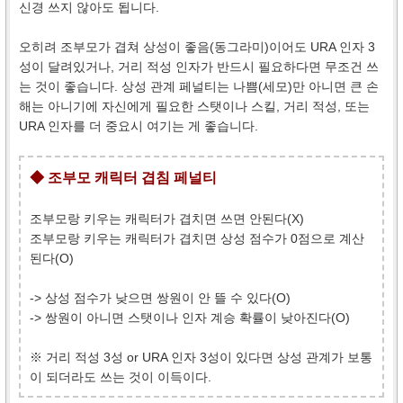
신경 쓰지 않아도 됩니다.
오히려 조부모가 겹쳐 상성이 좋음(동그라미)이어도 URA 인자 3
성이 달려있거나, 거리 적성 인자가 반드시 필요하다면 무조건 쓰
는 것이 좋습니다. 상성 관계 페널티는 나쁨(세모)만 아니면 큰 손
해는 아니기에 자신에게 필요한 스탯이나 스킬, 거리 적성, 또는
URA 인자를 더 중요시 여기는 게 좋습니다.
◆ 조부모 캐릭터 겹침 페널티
조부모랑 키우는 캐릭터가 겹치면 쓰면 안된다(X)
조부모랑 키우는 캐릭터가 겹치면 상성 점수가 0점으로 계산
된다(O)
-> 상성 점수가 낮으면 쌍원이 안 뜰 수 있다(O)
-> 쌍원이 아니면 스탯이나 인자 계승 확률이 낮아진다(O)
※ 거리 적성 3성 or URA 인자 3성이 있다면 상성 관계가 보통
이 되더라도 쓰는 것이 이득이다.