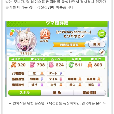
받는 것보다, 팀 레이스용 캐릭터를 육성하면서 겸사겸사 인자가
붙기를 바라는 것이 정신건강에 이롭습니다.
▲ 인자작을 위한 올스탯 B 육성법도 등장하지만, 결국에는 운이다