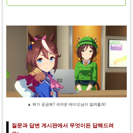
▲ 뭐가 궁금해? 귀여운 테이오님이 알려줄게!
질문과 답변 게시판에서 무엇이든 답해드려