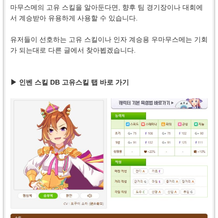
마무스메의 고유 스킬을 알아둔다면, 향후 팀 경기장이나 대회에
서 계승받아 유용하게 사용할 수 있습니다.
유저들이 선호하는 고유 스킬이나 인자 계승용 우마무스메는 기회
가 되는대로 다른 글에서 찾아뵙겠습니다.
▶ 인벤 스킬 DB 고유스킬 탭 바로 가기