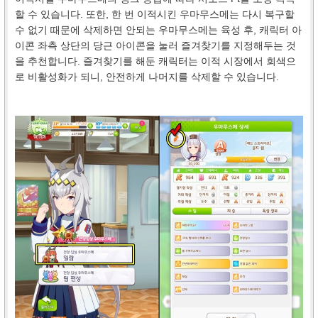
할 수 있습니다. 또한, 한 번 이적시킨 우마무스메는 다시 복구할
수 없기 때문에 삭제하면 안되는 우마무스메는 육성 후, 캐릭터 아
이콘 좌측 상단의 당근 아이콘을 눌러 즐겨찾기를 지정해두는 것
을 추천합니다. 즐겨찾기를 해둔 캐릭터는 이적 시장에서 회색으
로 비활성화가 되니, 안전하게 나머지를 삭제할 수 있습니다.