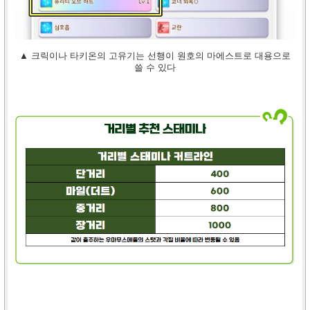
▲ 크릭이나 타키온의 고유기는 선행이 원호의 마에스트로 대용으로
쓸 수 있다