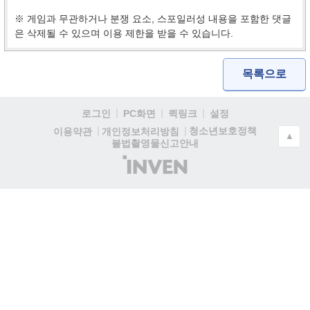
※ 게임과 무관하거나 분쟁 요소, 스포일러성 내용을 포함한 댓글
은 삭제될 수 있으며 이용 제한을 받을 수 있습니다.
목록으로
로그인
PC화면
퀵링크
설정
청소년보호정책
이용약관
개인정보처리방침
▲
불법촬영물신고안내
(주)
인
벤