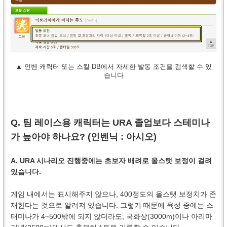
▲ 인벤 캐릭터 또는 스킬 DB에서 자세한 발동 조건을 검색할 수 있
습니다
Q. 팀 레이스용 캐릭터는 URA 졸업보다 스테미나
가 높아야 하나요? (인벤닉 :
아시오
)
A. URA 시나리오 진행중에는 초보자 배려로 올스탯 보정이 걸려
있습니다.
게임 내에서는 표시해주지 않으나, 400정도의 올스탯 보정치가 존
재한다는 것으로 알려져 있습니다. 그렇기 때문에 육성 중에는 스
태미나가 4~500밖에 되지 않더라도, 국화상(3000m)이나 아리마