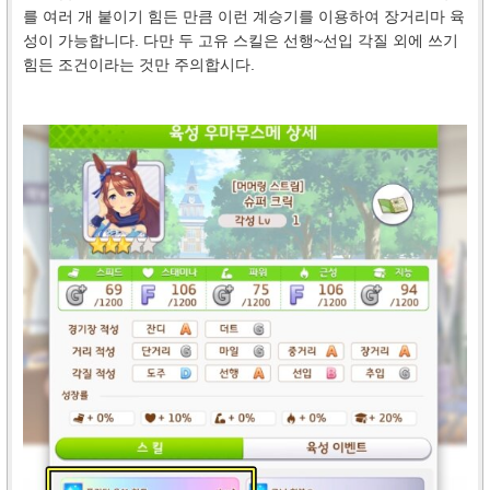
를 여러 개 붙이기 힘든 만큼 이런 계승기를 이용하여 장거리마 육
성이 가능합니다. 다만 두 고유 스킬은 선행~선입 각질 외에 쓰기
힘든 조건이라는 것만 주의합시다.