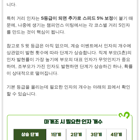
니다.
특히 거리 인자는
S등급이 되면 추가로 스피드 5% 보정
이 붙기 때
문에, 나중에 생기는 챔피언스 미팅에서는 각 코스별 거리 S인자
를 만드는 것이 핵심이 됩니다.
참고로 S 윗 등급은 아직 없으며, 계승 이벤트에서 인자의 개수에
상관없이 발현 횟수에 따라 단계가 상승합니다. 직계 부모(1촌)의
인자 발현률이 가장 높기에 부모의 대표 인자가 무엇인지가 중요
하며, 조부모가 가진 인자도 발현하면 단계가 상승하긴 하나, 확률
이 상대적으로 떨어집니다.
기본 등급을 올리는데 필요한 인자의 개수는 아래의 표에서 확인
할 수 있습니다.