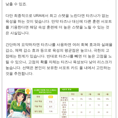
낮출 수 있죠.
다만 최종적으로 URA에서 최고 스탯을 노린다면 타즈나가 없는
육성을 하는 것이 맞습니다. 만약 타즈나 대신에 다른 훈련 서포트
를 기용한다면 해당 속성 훈련에 더 높은 스탯을 노릴 수 있는 것
은 사실입니다.
간단하게 요약하자면 타즈나를 사용하면 여러 회복 효과와 실패율
감소, 체력 감소 효과 등으로 육성의 평균점은 높으나, 극한의 고
점에는 한계가 있습니다. 반대로 타즈나를 빼면 더 높은 고점을 노
릴 수 있으나, 고점의 확률 자체는 타즈나 육성보다 낮아 리스크가
높습니다. 선택은 본인이 보유한 서포트 카드 풀 내에서 고민하는
것을 추천합니다.