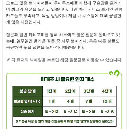
오늘도 많은 트레이너들이 우마무스메들과 함께 구슬땀을 흘려가
며 최고의 육성을 노리고 있습니다. 다만 아직 서비스 초기인 만큼
카드풀도 부족하고, 육성 방법이나 게임 내 시스템에 대해 궁금한
게 많은 시점입니다.
질문과 답변 카테고리를 통해 하루에도 많은 질문이 올라오고 있
는데, 일주일간 올라온 질문 중 자주 보이거나, 혹은 다른 분들도
공유하면 좋을 답변을 모아 정리해봤습니다.
※ 각 유저의 닉네임을 누르면 해당 질문글로 이동할 수 있습니다.