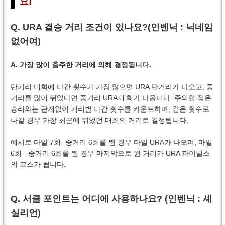
요!
Q. URA 결승 거리 조건이 있나요?(인벤닉 :
닉네임
없어여
)
A. 가장 많이 출주한 거리에 의해 결정됩니다.
단거리 대회에 나간 횟수가 가장 많으면 URA 단거리가 나오고, 중
거리를 많이 뛰었다면 중거리 URA 대회가 나옵니다. 주의할 점은
승리와는 관계없이 거리별 나간 횟수를 카운트하며, 같은 횟수로
나갈 경우 가장 최근에 뛰었던 대회의 거리로 결정됩니다.
예시로 마일 7회- 중거리 6회를 뛴 경우 마일 URA가 나오며, 마일
6회 - 중거리 6회를 뛴 경우 마지막으로 뛴 거리가 URA 파이널스
의 코스가 됩니다.
Q. 서클 포인트는 어디에 사용하나요? (인벤닉 :
셰
실리언
)