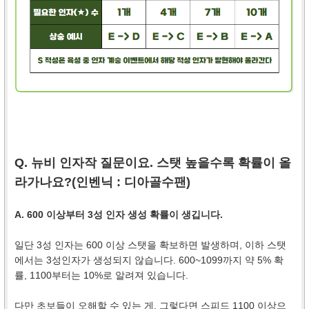
Q. 뉴비 인자작 질문이요. 스탯 높을수록 확률이 올
라가나요?(인벤닉 :
디아골수팬
)
A. 600 이상부터 3성 인자 생성 확률이 생깁니다.
일단 3성 인자는 600 이상 스탯을 확보하면 발생하며, 이하 스탯
에서는 3성인자가 생성되지 않습니다. 600~1099까지 약 5% 확
률, 1100부터는 10%로 알려져 있습니다.
다만 초보들이 오해할 수 있는 게, 그렇다면 스피드 1100 이상으