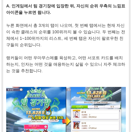
A. 인게임에서 팀 경기장에 입장한 뒤, 자신의 순위 우측의 느낌표
아이콘을 누르면 됩니다.
누른 화면에서 총 3개의 탭이 나오며, 첫 번째 탭에서는 현재 자신
이 속한 클래스의 순위를 100위까지 볼 수 있습니다. 두 번째는 전
체에서 1~100위까지의 리스트, 세 번째 탭은 자신이 팔로우한 친
구들의 순위입니다.
랭커들이 어떤 우마무스메를 육성하고, 어떤 서포트 카드를 배치
하는지, 인자는 어떤 것을 애용하는지 살필 수 있으니 자주 체크하
는 것을 추천합니다.