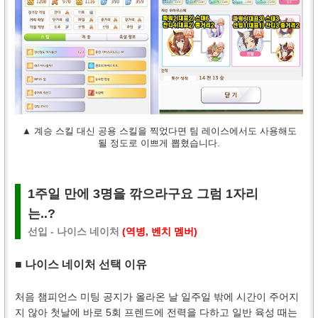
▲ 계승 스킬 대신 공용 스킬을 찍었다면 팀 레이스에서도 사용해도
될 정도로 이쁘게 뽑혔습니다.
1주일 만에 3명을 깎으라구요 그럼 1자리
는..?
선입 - 나이스 네이처
(역병, 벤치 멤버)
■ 나이스 네이처 선택 이유
처음 챔피언스 미팅 공지가 올라온 날 일주일 밖에 시간이 주어지
지 않아 첫날에 바로 5회 프렌드에 전력을 다하고 일반 육성 때는