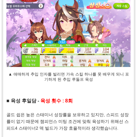
▲ 애매하게 추입 인자를 빌리면 가속 스킬 하나를 못 배우게 되니 포
기하게 된 추입 루돌프 육성
■ 육성 후일담 -
육성 횟수 : 8회
골드 쉽은 높은 스태미너 성장률을 보유하고 있지만, 스피드 성장
률이 없기 때문에 챔피언스 미팅 조건에 맞춰 육성하기 위해선 스
피드4 스태미너2 덱 빌드가 가장 효율적이라 생각했습니다.