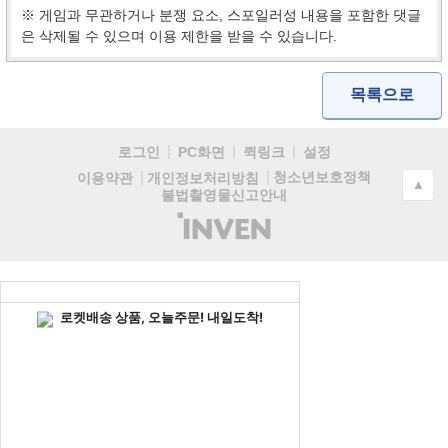
※ 게임과 무관하거나 분쟁 요소, 스포일러성 내용을 포함한 댓글
은 삭제될 수 있으며 이용 제한을 받을 수 있습니다.
목록으로
로그인
PC화면
퀵링크
설정
청소년보호정책
이용약관
개인정보처리방침
▲
불법촬영물신고안내
(주)
인
벤