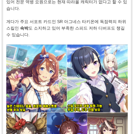
있어 전문 역병 요원으로는 현재 따라올 캐릭터가 없다고 할 수 있
습니다.
게다가 주요 서포트 카드인 SR 아그네스 타키온에 독점력의 하위
스킬인
속박
도 소지하고 있어 부족한 스피드 저하 디버프도 챙길
수 있습니다.