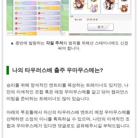
▲ 종반에 발동하는
각질 주저
의 범위를 위해선 스태미너에도 신경
써야 합니다.
나의 타우러스배 출주 우마무스메는?
승리를 위해 정석적인 엔트리를 육성하는 트레이너도 있지만, 나
만의 이색적인 조합 혹은 애정 우마무스메를 갈고 닦아 챔피언스
미팅을 준비하는 트레이너도 많이 있습니다.
아래의 투표툴에서 자신의 타우러스배 엔트리 예정 우마무스메를
선택하면 소정의 이니를 획득하실 수 있으며, 나만의 이색적인 조
합과 우마무스메가 있다면 댓글로도 공유해주시길 부탁드립니다.