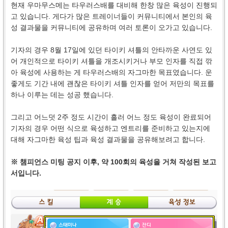
현재 우마무스메는 타우러스배를 대비해 한창 많은 육성이 진행되
고 있습니다. 게다가 많은 트레이너들이 커뮤니티에서 본인의 육
성 결과물을 커뮤니티에 공유하며 여러 토론이 오가고 있습니다.
기자의 경우 8월 17일에 있던 타이키 셔틀의 안타까운 사연도 있
어 개인적으로 타이키 셔틀을 개조시키거나 부모 인자를 직접 깎
아 육성에 사용하는 게 타우러스배의 자그마한 목표였습니다. 운
좋게도 기간 내에 괜찮은 타이키 셔틀 인자를 얻어 저만의 목표를
하나 이루는 데는 성공 했습니다.
그리고 어느덧 2주 정도 시간이 흘러 어느 정도 육성이 완료되어
기자의 경우 어떤 식으로 육성하고 엔트리를 준비하고 있는지에
대해 자그마한 육성 팁과 육성 결과물을 공유해보려고 합니다.
※ 챔피언스 미팅 공지 이후, 약 100회의 육성을 거쳐 작성된 보고
서입니다.